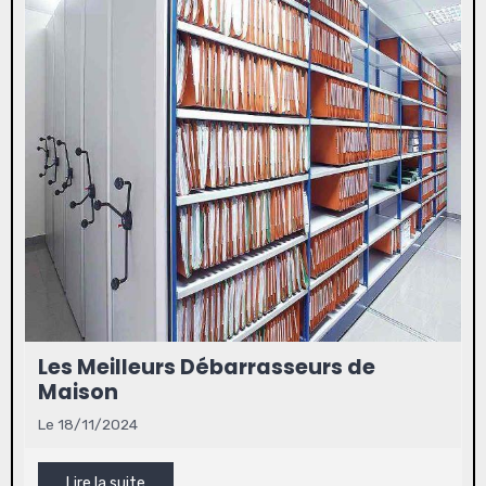
Les Meilleurs Débarrasseurs de
Maison
Le 18/11/2024
Lire la suite