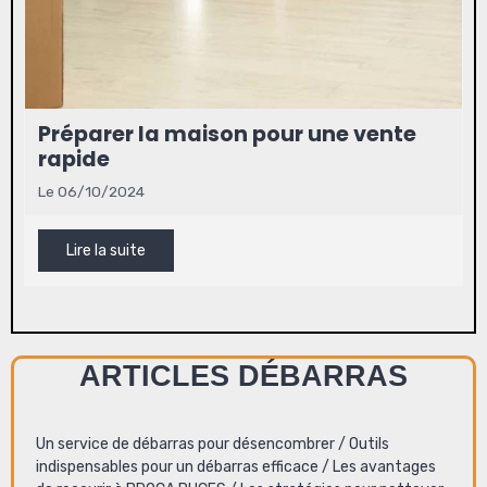
Préparer la maison pour une vente
rapide
Le 06/10/2024
Lire la suite
ARTICLES DÉBARRAS
Un service de débarras pour désencombrer
/
Outils
indispensables pour un débarras efficace
/
Les avantages