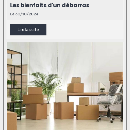
Les bienfaits d'un débarras
Le 30/10/2024
Lire la suite