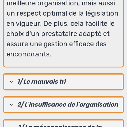
meilleure organisation, mais aussi
un respect optimal de la législation
en vigueur. De plus, cela facilite le
choix d'un prestataire adapté et
assure une gestion efficace des
encombrants.
1/ Le mauvais tri
2/ L'insuffisance de l'organisation