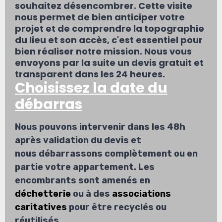
souhaitez désencombrer. Cette visite
nous permet de bien anticiper votre
projet et de comprendre la topographie
du lieu et son accès, c'est essentiel pour
bien réaliser notre mission. Nous vous
envoyons par la suite un devis gratuit et
transparent dans les 24 heures.
Choisissez la date du
débarras
Nous pouvons intervenir dans les 48h
après validation du devis et
nous débarrassons complètement ou en
partie votre appartement. Les
encombrants sont amenés en
déchetterie
ou à des
associations
caritatives
pour être recyclés ou
réutilisés.