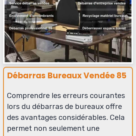
Débarras Bureaux Vendée 85
Comprendre les erreurs courantes
lors du débarras de bureaux offre
des avantages considérables. Cela
permet non seulement une