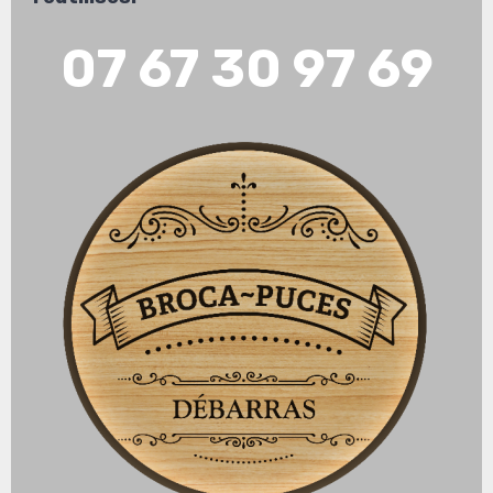
07 67 30 97 69