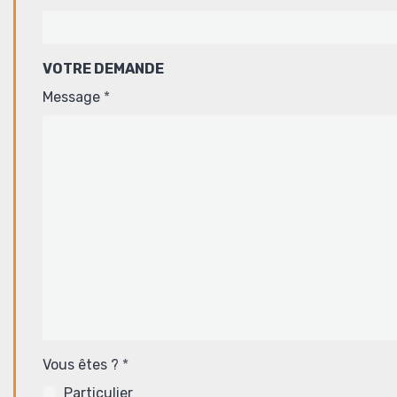
VOTRE DEMANDE
Message
Vous êtes ?
Particulier