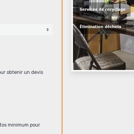
our obtenir un devis
hotos minimum pour