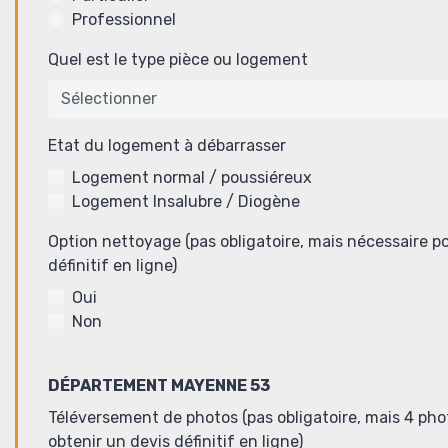
Professionnel
Quel est le type pièce ou logement
Etat du logement à débarrasser
Logement normal / poussiéreux
Logement Insalubre / Diogène
Option nettoyage (pas obligatoire, mais nécessaire p
définitif en ligne)
Oui
Non
DÉPARTEMENT MAYENNE 53
Téléversement de photos (pas obligatoire, mais 4 p
obtenir un devis définitif en ligne)