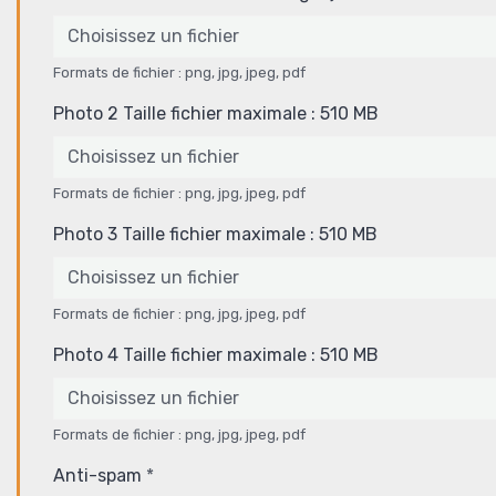
Choisissez un fichier
Formats de fichier : png, jpg, jpeg, pdf
Photo 2 Taille fichier maximale : 510 MB
Choisissez un fichier
Formats de fichier : png, jpg, jpeg, pdf
Photo 3 Taille fichier maximale : 510 MB
Choisissez un fichier
Formats de fichier : png, jpg, jpeg, pdf
Photo 4 Taille fichier maximale : 510 MB
Choisissez un fichier
Formats de fichier : png, jpg, jpeg, pdf
Anti-spam