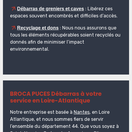
: Libérez ces
Débarras de greniers et caves
espaces souvent encombrés et difficiles d’accès.
: Nous nous assurons que
Recyclage et dons
tous les éléments récupérables soient recyclés ou
donnés afin de minimiser l’impact
environnemental.
BROCA PUCES Débarras à votre
ser
vice en Loire-Atlantique
Notre entreprise est basée à
Nantes
, en Loire
Atlantique, et nous sommes fiers de servir
l’ensemble du département 44. Que vous soyez à