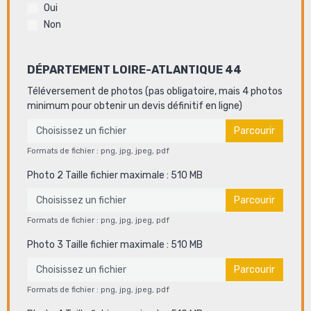
Oui
Non
DÉPARTEMENT LOIRE-ATLANTIQUE 44
Téléversement de photos (pas obligatoire, mais 4 photos
minimum pour obtenir un devis définitif en ligne)
Choisissez un fichier
Formats de fichier : png, jpg, jpeg, pdf
Photo 2 Taille fichier maximale : 510 MB
Choisissez un fichier
Formats de fichier : png, jpg, jpeg, pdf
Photo 3 Taille fichier maximale : 510 MB
Choisissez un fichier
Formats de fichier : png, jpg, jpeg, pdf