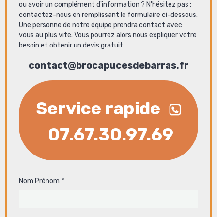
ou avoir un complément d'information ? N'hésitez pas :
contactez-nous en remplissant le formulaire ci-dessous.
Une personne de notre équipe prendra contact avec
vous au plus vite. Vous pourrez alors nous expliquer votre
besoin et obtenir un devis gratuit.
contact@brocapucesdebarras.fr
Service rapide
07.67.30.97.69
Nom Prénom