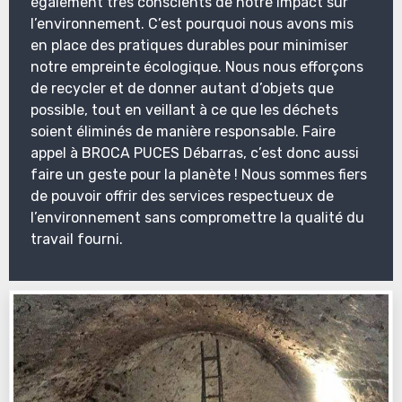
également très conscients de notre impact sur
l’environnement. C’est pourquoi nous avons mis
en place des pratiques durables pour minimiser
notre empreinte écologique. Nous nous efforçons
de recycler et de donner autant d’objets que
possible, tout en veillant à ce que les déchets
soient éliminés de manière responsable. Faire
appel à BROCA PUCES Débarras, c’est donc aussi
faire un geste pour la planète ! Nous sommes fiers
de pouvoir offrir des services respectueux de
l’environnement sans compromettre la qualité du
travail fourni.