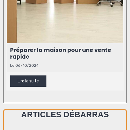
Préparer la maison pour une vente
rapide
Le 06/10/2024
Lire la suite
ARTICLES DÉBARRAS