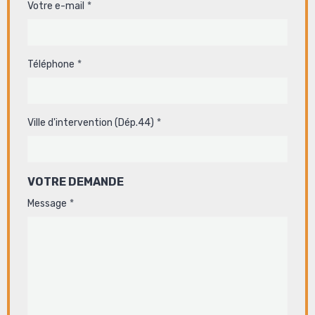
Votre e-mail
Téléphone
Ville d'intervention (Dép.44)
VOTRE DEMANDE
Message