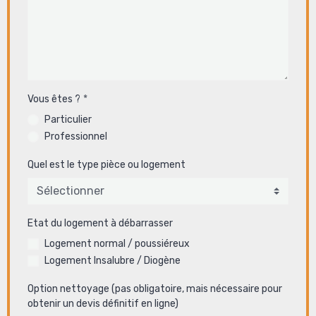
Vous êtes ?
Particulier
Professionnel
Quel est le type pièce ou logement
Etat du logement à débarrasser
Logement normal / poussiéreux
Logement Insalubre / Diogène
Option nettoyage (pas obligatoire, mais nécessaire pour
obtenir un devis définitif en ligne)