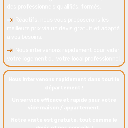
des professionnels qualifiés, formés.
Réactifs, nous vous proposerons les
meilleurs prix via un devis gratuit et adapté
à vos besoins.
Nous intervenons rapidement pour vider
votre logement ou votre local professionnel.
Nous intervenons rapidement dans tout le
département !
Un service efficace et rapide pour votre
vide maison / appartement.
Notre visite est gratuite,
tout comme le
devis
et nos conseils !