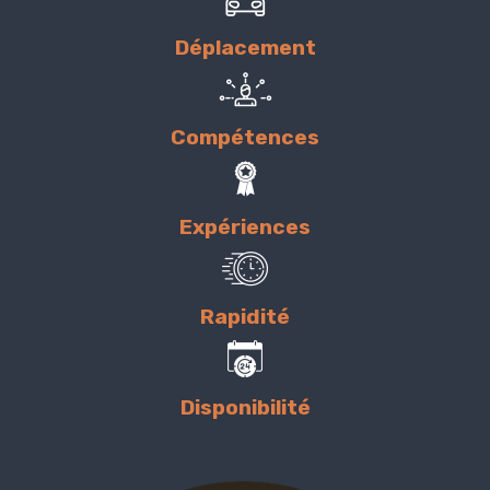
Déplacement
Compétences
Expériences
Rapidité
Disponibilité