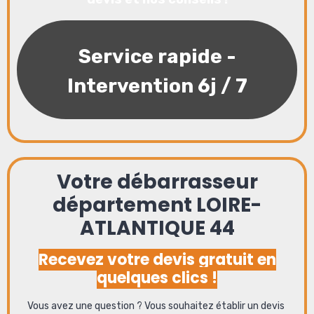
Service rapide -
Intervention 6j / 7
Votre débarrasseur
département LOIRE-
ATLANTIQUE 44
Recevez votre devis gratuit en
quelques clics !
Vous avez une question ? Vous souhaitez établir un devis