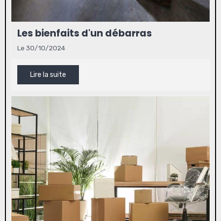
Les bienfaits d'un débarras
Le 30/10/2024
Lire la suite