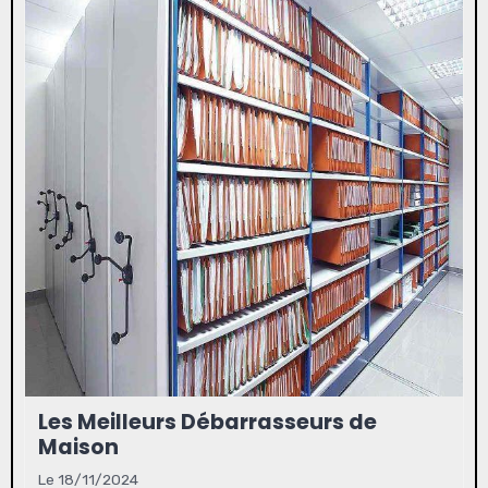
Les Meilleurs Débarrasseurs de
Maison
Le 18/11/2024