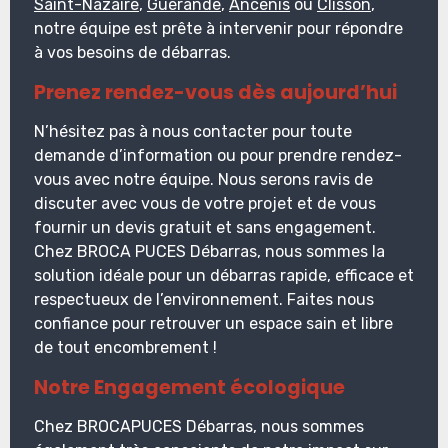
Saint-Nazaire
,
Guérande
,
Ancenis
ou
Clisson
,
notre équipe est prête à intervenir pour répondre
à vos besoins de débarras.
Prenez rendez-vous dès aujourd’hui
N’hésitez pas à nous contacter pour toute
demande d’information ou pour prendre rendez-
vous avec notre équipe. Nous serons ravis de
discuter avec vous de votre projet et de vous
fournir un devis gratuit et sans engagement.
Chez BROCA PUCES Débarras, nous sommes la
solution idéale pour un débarras rapide, efficace et
respectueux de l’environnement. Faites nous
confiance pour retrouver un espace sain et libre
de tout encombrement !
Notre Engagement écologique
Chez BROCAPUCES Débarras, nous sommes