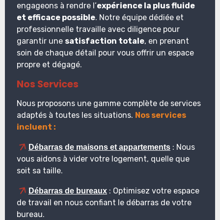
engageons à rendre l’
expérience la plus fluide
et efficace possible
. Notre équipe dédiée et
professionnelle travaille avec diligence pour
garantir une
satisfaction totale
, en prenant
soin de chaque détail pour vous offrir un espace
propre et dégagé.
Nos Services
Nous proposons une gamme complète de services
adaptés à toutes les situations.
Nos services
incluent :
: Nous
Débarras de maisons et appartements
vous aidons à vider votre logement, quelle que
soit sa taille.
: Optimisez votre espace
Débarras de bureaux
de travail en nous confiant le débarras de votre
bureau.