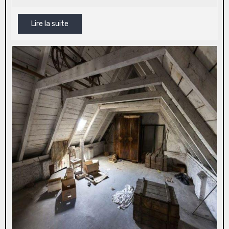
Lire la suite