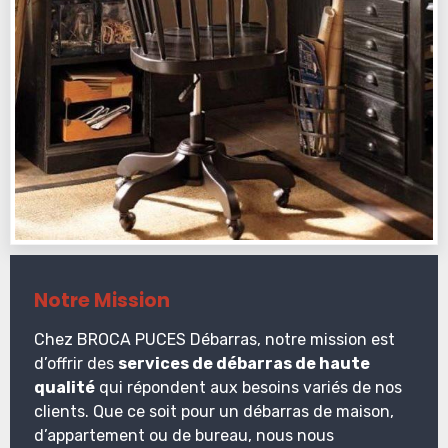
Notre Mission
Chez BROCA PUCES Débarras, notre mission est
d’offrir des
services de débarras de haute
qualité
qui répondent aux besoins variés de nos
clients. Que ce soit pour un débarras de maison,
d’appartement ou de bureau, nous nous