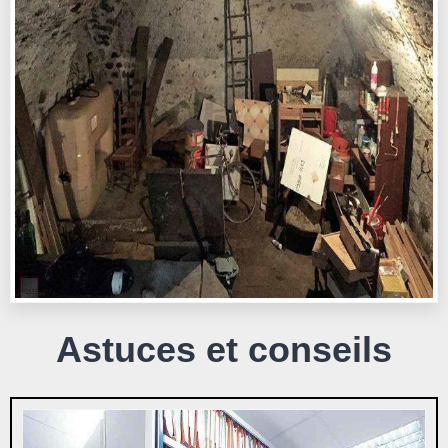
Astuces et conseils