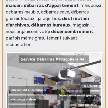
maison
,
débarras d'appartement
, mais aussi
débarras meuble, débarras cave, débarras
grenier, locaux, garage, box,
destruction
d'archives
,
débarras bureaux
, magasin.....
nous organisons votre
désencombrement
parfois même gratuitement suivant
récupération.