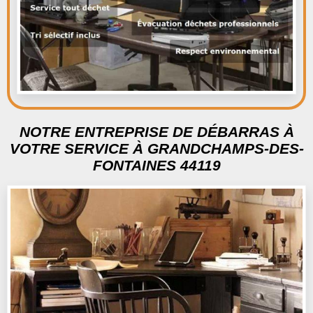
NOTRE ENTREPRISE DE DÉBARRAS À
VOTRE SERVICE À GRANDCHAMPS-DES-
FONTAINES 44119