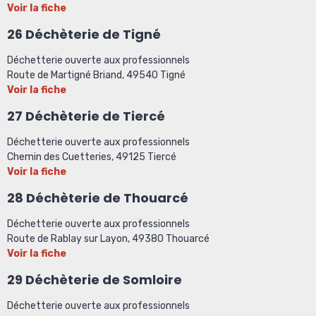
Voir la fiche
26 Déchèterie de Tigné
Déchetterie ouverte aux professionnels
Route de Martigné Briand, 49540 Tigné
Voir la fiche
27 Déchèterie de Tiercé
Déchetterie ouverte aux professionnels
Chemin des Cuetteries, 49125 Tiercé
Voir la fiche
28 Déchèterie de Thouarcé
Déchetterie ouverte aux professionnels
Route de Rablay sur Layon, 49380 Thouarcé
Voir la fiche
29 Déchèterie de Somloire
Déchetterie ouverte aux professionnels