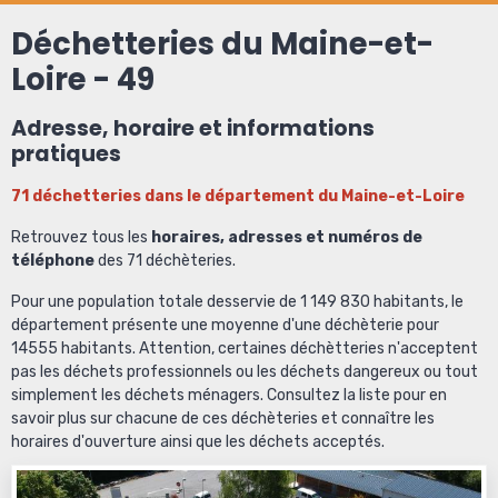
Déchetteries du Maine-et-
Loire - 49
Adresse, horaire et informations
pratiques
71 déchetteries dans le département du Maine-et-Loire
Retrouvez tous les
horaires, adresses et numéros de
téléphone
des 71 déchèteries.
Pour une population totale desservie de 1 149 830 habitants, le
département présente une moyenne d'une déchèterie pour
14555 habitants. Attention, certaines déchètteries n'acceptent
pas les déchets professionnels ou les déchets dangereux ou tout
simplement les déchets ménagers. Consultez la liste pour en
savoir plus sur chacune de ces déchèteries et connaître les
horaires d'ouverture ainsi que les déchets acceptés.