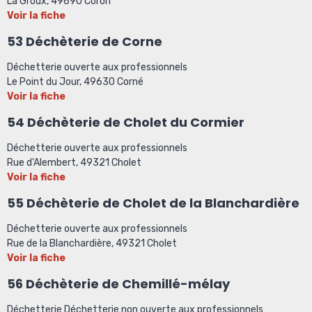
La Groux, 49690 Coron
Voir la fiche
53 Déchèterie de Corne
Déchetterie ouverte aux professionnels
Le Point du Jour, 49630 Corné
Voir la fiche
54
Déchèterie de Cholet du Cormier
Déchetterie ouverte aux professionnels
Rue d'Alembert, 49321 Cholet
Voir la fiche
55 Déchèterie de Cholet de la Blanchardière
Déchetterie ouverte aux professionnels
Rue de la Blanchardière, 49321 Cholet
Voir la fiche
56 Déchèterie de Chemillé-mélay
Déchetterie Déchetterie non ouverte aux professionnels