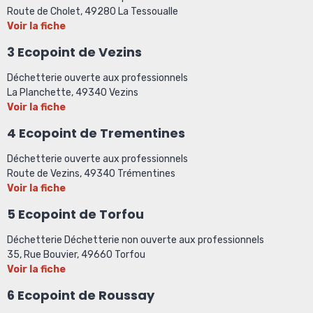
Route de Cholet, 49280 La Tessoualle
Voir la fiche
3 Ecopoint de Vezins
Déchetterie ouverte aux professionnels
La Planchette, 49340 Vezins
Voir la fiche
4 Ecopoint de Trementines
Déchetterie ouverte aux professionnels
Route de Vezins, 49340 Trémentines
Voir la fiche
5 Ecopoint de Torfou
Déchetterie Déchetterie non ouverte aux professionnels
35, Rue Bouvier, 49660 Torfou
Voir la fiche
6 Ecopoint de Roussay