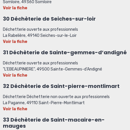
Somloire, 49360 Somloire
Voir la fiche
30 Déchèterie de Seiches-sur-loir
Déchetterie ouverte aux professionnels
La Rabelière, 49140 Seiches-sur-le-Loir
Voir la fiche
31 Déchèterie de Sainte-gemmes-d’andigné
Déchetterie ouverte aux professionnels
"L'EBEAUPINIERE", 49500 Sainte-Gemmes-d'Andigné
Voir la fiche
32 Déchèterie de Saint-pierre-montlimart
Déchetterie Déchetterie non ouverte aux professionnels
La Paganne, 49110 Saint-Pierre-Montlimart
Voir la fiche
33 Déchèterie de Saint-macaire-en-
mauges