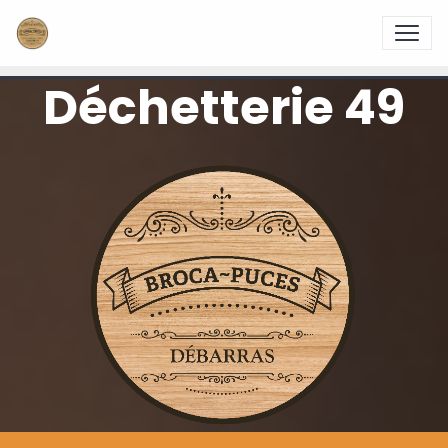
Déchetterie 49