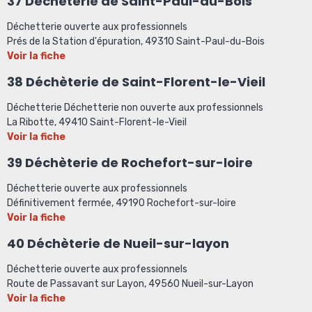
37 Déchèterie de Saint-Paul-du-Bois
Déchetterie ouverte aux professionnels
Prés de la Station d'épuration, 49310 Saint-Paul-du-Bois
Voir la fiche
38
Déchèterie de Saint-Florent-le-Vieil
Déchetterie Déchetterie non ouverte aux professionnels
La Ribotte, 49410 Saint-Florent-le-Vieil
Voir la fiche
39 Déchèterie de Rochefort-sur-loire
Déchetterie ouverte aux professionnels
Définitivement fermée, 49190 Rochefort-sur-loire
Voir la fiche
40 Déchèterie de Nueil-sur-layon
Déchetterie ouverte aux professionnels
Route de Passavant sur Layon, 49560 Nueil-sur-Layon
Voir la fiche