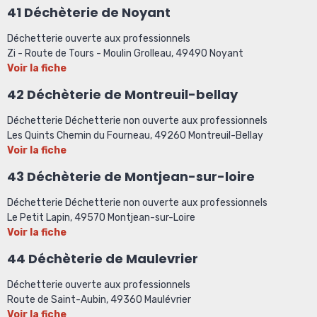
41
Déchèterie de Noyant
Déchetterie ouverte aux professionnels
Zi - Route de Tours - Moulin Grolleau, 49490 Noyant
Voir la fiche
42 Déchèterie de Montreuil-bellay
Déchetterie Déchetterie non ouverte aux professionnels
Les Quints Chemin du Fourneau, 49260 Montreuil-Bellay
Voir la fiche
43
Déchèterie de Montjean-sur-loire
Déchetterie Déchetterie non ouverte aux professionnels
Le Petit Lapin, 49570 Montjean-sur-Loire
Voir la fiche
44 Déchèterie de Maulevrier
Déchetterie ouverte aux professionnels
Route de Saint-Aubin, 49360 Maulévrier
Voir la fiche