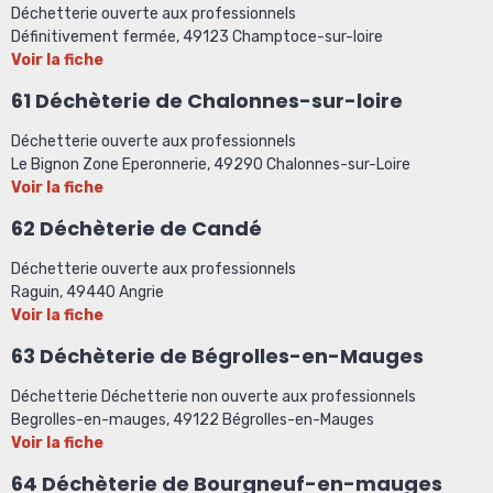
Déchetterie ouverte aux professionnels
Définitivement fermée, 49123 Champtoce-sur-loire
Voir la fiche
61 Déchèterie de Chalonnes-sur-loire
Déchetterie ouverte aux professionnels
Le Bignon Zone Eperonnerie, 49290 Chalonnes-sur-Loire
Voir la fiche
62 Déchèterie de Candé
Déchetterie ouverte aux professionnels
Raguin, 49440 Angrie
Voir la fiche
63 Déchèterie de Bégrolles-en-Mauges
Déchetterie Déchetterie non ouverte aux professionnels
Begrolles-en-mauges, 49122 Bégrolles-en-Mauges
Voir la fiche
64 Déchèterie de Bourgneuf-en-mauges