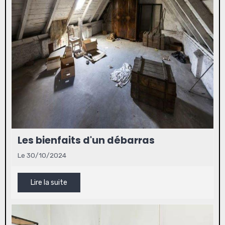
Les bienfaits d'un débarras
Le 30/10/2024
Lire la suite