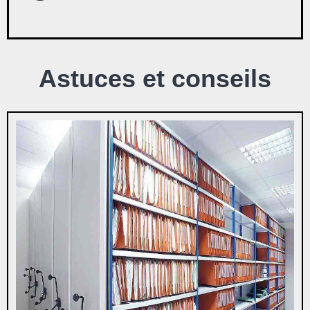
Astuces et conseils