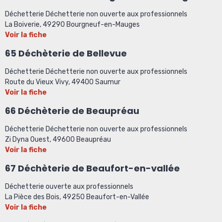
Déchetterie Déchetterie non ouverte aux professionnels
La Boiverie, 49290 Bourgneuf-en-Mauges
Voir la fiche
65 Déchèterie de Bellevue
Déchetterie Déchetterie non ouverte aux professionnels
Route du Vieux Vivy, 49400 Saumur
Voir la fiche
66
Déchèterie de Beaupréau
Déchetterie Déchetterie non ouverte aux professionnels
Zi Dyna Ouest, 49600 Beaupréau
Voir la fiche
67 Déchèterie de Beaufort-en-vallée
Déchetterie ouverte aux professionnels
La Pièce des Bois, 49250 Beaufort-en-Vallée
Voir la fiche