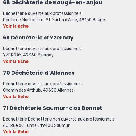
68 Déchèterie de Baugé-en-Anjou
Déchetterie ouverte aux professionnels
Route de Montpollin - St Martin d'Arcé, 49150 Baugé
Voir la fiche
69 Déchèterie d’Yzernay
Déchetterie ouverte aux professionnels
YZERNAY, 49360 Yzernay
Voir la fiche
70 Déchèterie d’Allonnes
Déchetterie ouverte aux professionnels
Chemin des Arthuis, 49650 Allonnes
Voir la fiche
71 Déchèterie Saumur-clos Bonnet
Déchetterie Déchetterie non ouverte aux professionnels
60, Rue du Tunnel, 49400 Saumur
Voir la fiche