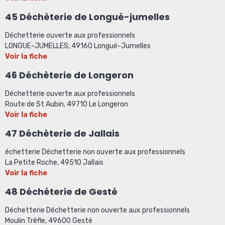
45 Déchèterie de Longué-jumelles
Déchetterie ouverte aux professionnels
LONGUE-JUMELLES, 49160 Longué-Jumelles
Voir la fiche
46 Déchèterie de Longeron
Déchetterie ouverte aux professionnels
Route de St Aubin, 49710 Le Longeron
Voir la fiche
47 Déchèterie de Jallais
échetterie Déchetterie non ouverte aux professionnels
La Petite Roche, 49510 Jallais
Voir la fiche
48 Déchèterie de Gesté
Déchetterie Déchetterie non ouverte aux professionnels
Moulin Trêfle, 49600 Gesté