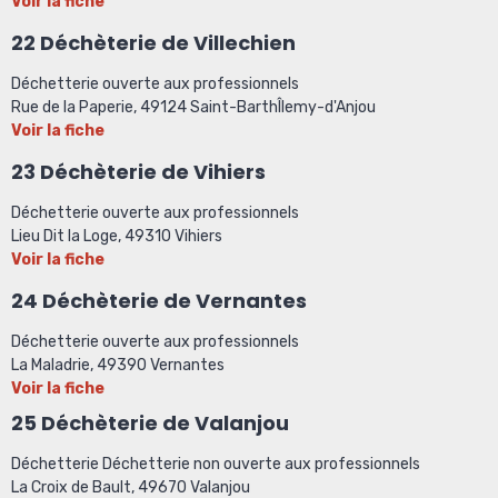
Voir la fiche
22 Déchèterie de Villechien
Déchetterie ouverte aux professionnels
Rue de la Paperie, 49124 Saint-BarthÎlemy-d'Anjou
Voir la fiche
23 Déchèterie de Vihiers
Déchetterie ouverte aux professionnels
Lieu Dit la Loge, 49310 Vihiers
Voir la fiche
24 Déchèterie de Vernantes
Déchetterie ouverte aux professionnels
La Maladrie, 49390 Vernantes
Voir la fiche
25 Déchèterie de Valanjou
Déchetterie Déchetterie non ouverte aux professionnels
La Croix de Bault, 49670 Valanjou