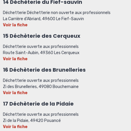
14 Déchèterie du Fief-sauvin
Déchetterie Déchetterie non ouverte aux professionnels
La Carrière d'Abriard, 49600 Le Fief-Sauvin
Voir la fiche
15 Déchèterie des Cerqueux
Déchetterie ouverte aux professionnels
Route Saint-Aubin, 49360 Les Cerqueux
Voir la fiche
16
Déchèterie des Brunelleries
Déchetterie ouverte aux professionnels
Zi des Brunelleries, 49080 Bouchemaine
Voir la fiche
17 Déchèterie de la Pidaie
Déchetterie ouverte aux professionnels
Zi de la Pidaie, 49420 Pouancé
Voir la fiche