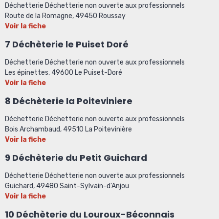
Déchetterie Déchetterie non ouverte aux professionnels
Route de la Romagne, 49450 Roussay
Voir la fiche
7 Déchèterie le Puiset Doré
Déchetterie Déchetterie non ouverte aux professionnels
Les épinettes, 49600 Le Puiset-Doré
Voir la fiche
8 Déchèterie la Poiteviniere
Déchetterie Déchetterie non ouverte aux professionnels
Bois Archambaud, 49510 La Poitevinière
Voir la fiche
9 Déchèterie du Petit Guichard
Déchetterie Déchetterie non ouverte aux professionnels
Guichard, 49480 Saint-Sylvain-d'Anjou
Voir la fiche
10 Déchèterie du Louroux-Béconnais