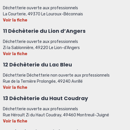
Déchetterie ouverte aux professionnels
La Courterie, 49370 Le Louroux-Béconnais
Voir la fiche
11 Déchèterie du Lion d’Angers
Déchetterie ouverte aux professionnels
Zi la Sablonnière, 49220 Le Lion-d'Angers
Voir la fiche
12 Déchèterie du Lac Bleu
Déchetterie Déchetterie non ouverte aux professionnels
Rue de la Ternière Prolongée, 49240 Avrillé
Voir la fiche
13 Déchèterie du Haut Coudray
Déchetterie ouverte aux professionnels
Rue Héroult Zi du Haut Coudray, 49460 Montreuil-Juigné
Voir la fiche