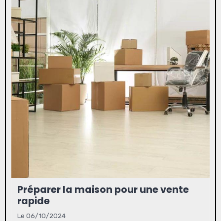
Préparer la maison pour une vente
rapide
Le 06/10/2024