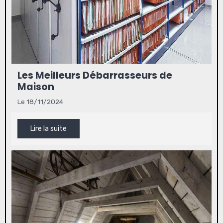
Les Meilleurs Débarrasseurs de
Maison
Le 18/11/2024
Lire la suite