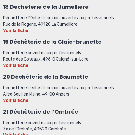
18 Déchèterie de la Jumelliere
Déchetterie Déchetterie non ouverte aux professionnels
Rue de la Rogerie, 49120 La Jumellière
Voir la fiche
19 Déchèterie de la Claie-brunette
Déchetterie ouverte aux professionnels
Route des Coteaux, 49610 Juigné-sur-Loire
Voir la fiche
20
Déchèterie de la Baumette
Déchetterie Déchetterie non ouverte aux professionnels
Allée Seuil en Maine, 49100 Angers
Voir la fiche
21 Déchèterie de l’Ombrée
Déchetterie ouverte aux professionnels
Za de l'Ombrée, 49520 Combrée