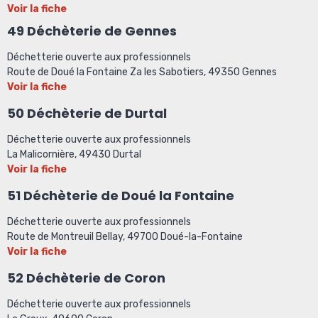
Voir la fiche
49 Déchèterie de Gennes
Déchetterie ouverte aux professionnels
Route de Doué la Fontaine Za les Sabotiers, 49350 Gennes
Voir la fiche
50 Déchèterie de Durtal
Déchetterie ouverte aux professionnels
La Malicornière, 49430 Durtal
Voir la fiche
51 Déchèterie de Doué la Fontaine
Déchetterie ouverte aux professionnels
Route de Montreuil Bellay, 49700 Doué-la-Fontaine
Voir la fiche
52 Déchèterie de Coron
Déchetterie ouverte aux professionnels