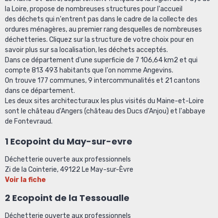
la Loire, propose de nombreuses structures pour l'accueil
des déchets qui n'entrent pas dans le cadre de la collecte des
ordures ménagères, au premier rang desquelles de nombreuses
déchetteries. Cliquez sur la structure de votre choix pour en
savoir plus sur sa localisation, les déchets acceptés.
Dans ce département d'une superficie de 7 106,64 km2 et qui
compte 813 493 habitants que l'on nomme Angevins.
On trouve 177 communes, 9 intercommunalités et 21 cantons
dans ce département.
Les deux sites architecturaux les plus visités du Maine-et-Loire
sont le château d'Angers (château des Ducs d'Anjou) et l'abbaye
de Fontevraud.
1 Ecopoint du May-sur-evre
Déchetterie ouverte aux professionnels
Zi de la Cointerie, 49122 Le May-sur-Èvre
Voir la fiche
2 Ecopoint de la Tessoualle
Déchetterie ouverte aux professionnels