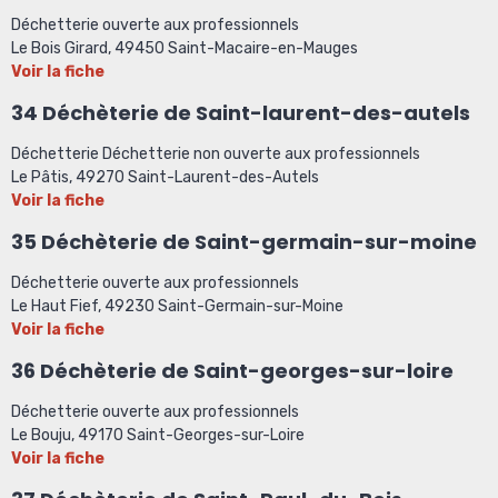
Déchetterie ouverte aux professionnels
Le Bois Girard, 49450 Saint-Macaire-en-Mauges
Voir la fiche
34 Déchèterie de Saint-laurent-des-autels
Déchetterie Déchetterie non ouverte aux professionnels
Le Pâtis, 49270 Saint-Laurent-des-Autels
Voir la fiche
35 Déchèterie de Saint-germain-sur-moine
Déchetterie ouverte aux professionnels
Le Haut Fief, 49230 Saint-Germain-sur-Moine
Voir la fiche
36 Déchèterie de Saint-georges-sur-loire
Déchetterie ouverte aux professionnels
Le Bouju, 49170 Saint-Georges-sur-Loire
Voir la fiche