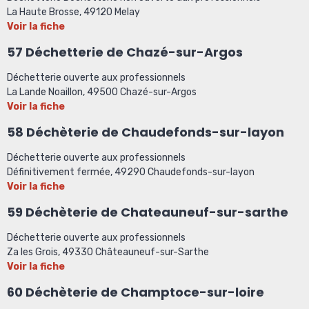
La Haute Brosse, 49120 Melay
Voir la fiche
57 Déchetterie de Chazé-sur-Argos
Déchetterie ouverte aux professionnels
La Lande Noaillon, 49500 Chazé-sur-Argos
Voir la fiche
58 Déchèterie de Chaudefonds-sur-layon
Déchetterie ouverte aux professionnels
Définitivement fermée, 49290 Chaudefonds-sur-layon
Voir la fiche
59 Déchèterie de Chateauneuf-sur-sarthe
Déchetterie ouverte aux professionnels
Za les Grois, 49330 Châteauneuf-sur-Sarthe
Voir la fiche
60 Déchèterie de Champtoce-sur-loire