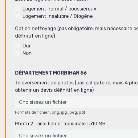
Logement normal / poussiéreux
Logement Insalubre / Diogène
Option nettoyage (pas obligatoire, mais nécessaire p
définitif en ligne)
Oui
Non
DÉPARTEMENT MORBIHAN 56
Téléversement de photos (pas obligatoire, mais 4 p
obtenir un devis définitif en ligne)
Choisissez un fichier
Formats de fichier : png, jpg, jpeg, pdf
Photo 2 Taille fichier maximale : 510 MB
Choisissez un fichier