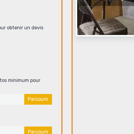
our obtenir un devis
hotos minimum pour