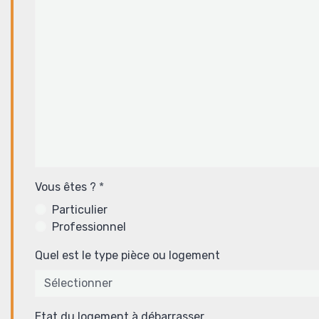
Vous êtes ?
Particulier
Professionnel
Quel est le type pièce ou logement
Etat du logement à débarrasser