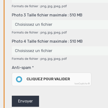
Formats de fichier : png, jpg, jpeg, pdf
Photo 3 Taille fichier maximale : 510 MB
Choisissez un fichier
Formats de fichier : png, jpg, jpeg, pdf
Photo 4 Taille fichier maximale : 510 MB
Choisissez un fichier
Formats de fichier : png, jpg, jpeg, pdf
Anti-spam
CLIQUEZ POUR VALIDER
IconCaptcha ©
Envoyer