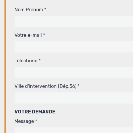
Nom Prénom
Votre e-mail
Téléphone
Ville d'intervention (Dép.56)
VOTRE DEMANDE
Message